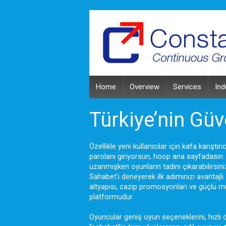
Home
Overview
Services
Ind
Türkiye’nin Güve
Özellikle yeni kullanıcılar için kafa karıştır
parolanı giriyorsun, hoop ana sayfadasın
uzanmışken oyunların tadını çıkarabilirsi
Sahabet’i deneyerek ilk adımınızı avantajlı 
altyapısı, cazip promosyonları ve güçlü mü
platformudur.
Oyuncular geniş oyun seçeneklerini, hızlı ö