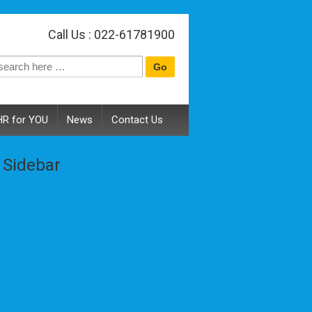
Call Us : 022-61781900
earch
r:
HR for YOU
News
Contact Us
Sidebar