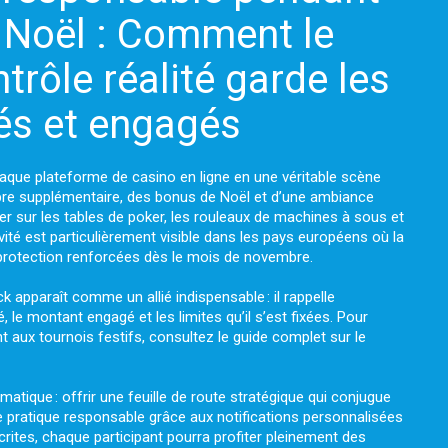
e Noël : Comment le
rôle réalité garde les
és et engagés
aque plateforme de casino en ligne en une véritable scène
libre supplémentaire, des bonus de Noël et d’une ambiance
er sur les tables de poker, les rouleaux de machines à sous et
ivité est particulièrement visible dans les pays européens où la
rotection renforcées dès le mois de novembre.
k apparaît comme un allié indispensable : il rappelle
 le montant engagé et les limites qu’il s’est fixées. Pour
 aux tournois festifs, consultez le guide complet sur le
gmatique : offrir une feuille de route stratégique qui conjugue
e pratique responsable grâce aux notifications personnalisées
crites, chaque participant pourra profiter pleinement des