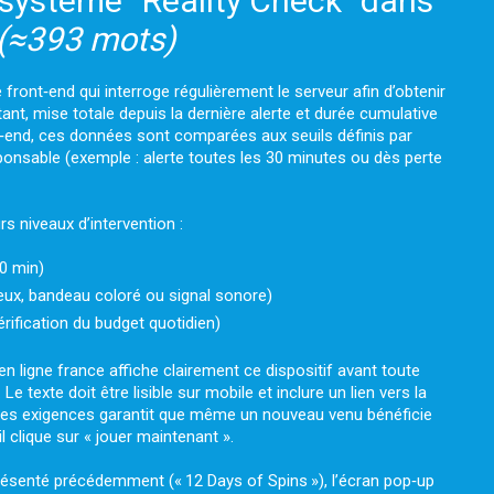
système “Reality Check” dans
(≈393 mots)
 front‑end qui interroge régulièrement le serveur afin d’obtenir
tant, mise totale depuis la dernière alerte et durée cumulative
ck‑end, ces données sont comparées aux seuils définis par
sponsable (exemple : alerte toutes les 30 minutes ou dès perte
s niveaux d’intervention :
60 min)
eux, bandeau coloré ou signal sonore)
ification du budget quotidien)
n ligne france affiche clairement ce dispositif avant toute
 texte doit être lisible sur mobile et inclure un lien vers la
 ces exigences garantit que même un nouveau venu bénéficie
 clique sur « jouer maintenant ».
résenté précédemment (« 12 Days of Spins »), l’écran pop‑up