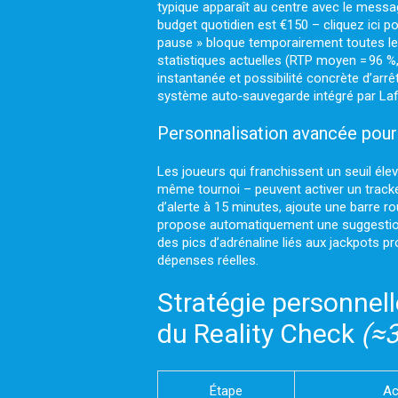
typique apparaît au centre avec le messa
budget quotidien est €150 – cliquez ici 
pause » bloque temporairement toutes le
statistiques actuelles (RTP moyen = 96 %,
instantanée et possibilité concrète d’a
système auto‑sauvegarde intégré par Lafiz
Personnalisation avancée pour 
Les joueurs qui franchissent un seuil él
même tournoi – peuvent activer un tracker
d’alerte à 15 minutes, ajoute une barre r
propose automatiquement une suggestion 
des pics d’adrénaline liés aux jackpots pro
dépenses réelles.
Stratégie personnell
du Reality Check
(≈
Étape
Ac