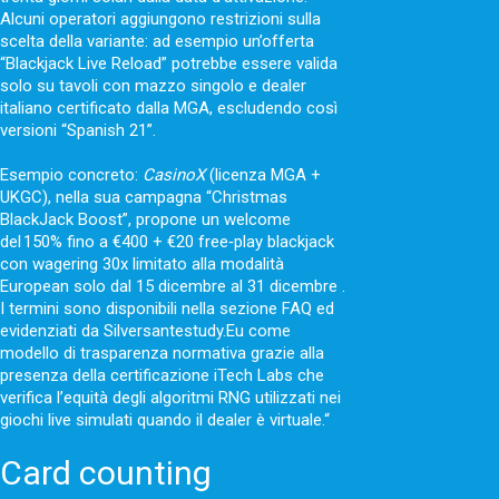
Alcuni operatori aggiungono restrizioni sulla
scelta della variante: ad esempio un’offerta
“Blackjack Live Reload” potrebbe essere valida
solo su tavoli con mazzo singolo e dealer
italiano certificato dalla MGA, escludendo così
versioni “Spanish 21”.
Esempio concreto:
CasinoX
(licenza MGA +
UKGC), nella sua campagna “Christmas
BlackJack Boost”, propone un welcome
del 150% fino a €400 + €20 free‑play blackjack
con wagering 30x limitato alla modalità
European solo dal 15 dicembre al 31 dicembre .
I termini sono disponibili nella sezione FAQ ed
evidenziati da Silversantestudy.Eu come
modello di trasparenza normativa grazie alla
presenza della certificazione iTech Labs che
verifica l’equità degli algoritmi RNG utilizzati nei
giochi live simulati quando il dealer è virtuale.“
Card counting