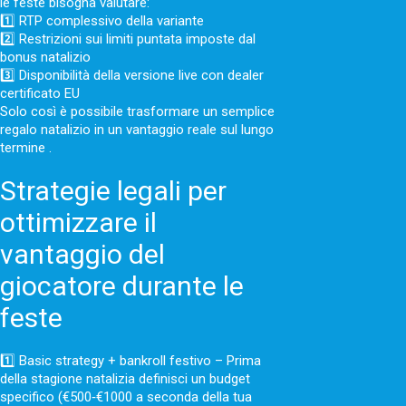
le feste bisogna valutare:
1️⃣ RTP complessivo della variante
2️⃣ Restrizioni sui limiti puntata imposte dal
bonus natalizio
3️⃣ Disponibilità della versione live con dealer
certificato EU
Solo così è possibile trasformare un semplice
regalo natalizio in un vantaggio reale sul lungo
termine .
Strategie legali per
ottimizzare il
vantaggio del
giocatore durante le
feste
1️⃣ Basic strategy + bankroll festivo – Prima
della stagione natalizia definisci un budget
specifico (€500‑€1000 a seconda della tua