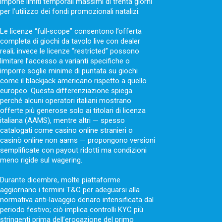
impone limiti temporali massimi di trenta giorni
per l’utilizzo dei fondi promozionali natalizi.
Le licenze “full‑scope” consentono l’offerta
completa di giochi da tavolo live con dealer
reali; invece le licenze “restricted” possono
limitare l’accesso a varianti specifiche o
imporre soglie minime di puntata su giochi
come il blackjack americano rispetto a quello
europeo. Questa differenziazione spiega
perché alcuni operatori italiani mostrano
offerte più generose solo ai titolari di licenza
italiana (AAMS), mentre altri — spesso
catalogati come casino online stranieri o
casinò online non aams — propongono versioni
semplificate con payout ridotti ma condizioni
meno rigide sul wagering.
Durante dicembre, molte piattaforme
aggiornano i termini T&C per adeguarsi alla
normativa anti‑lavaggio denaro intensificata dal
periodo festivo; ciò implica controlli KYC più
stringenti prima dell’erogazione del primo