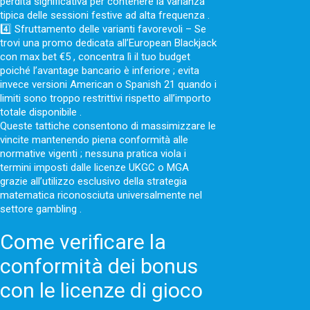
perdita significativa per contenere la varianza
tipica delle sessioni festive ad alta frequenza .
4️⃣ Sfruttamento delle varianti favorevoli – Se
trovi una promo dedicata all’European Blackjack
con max bet €5 , concentra lì il tuo budget
poiché l’avantage bancario è inferiore ; evita
invece versioni American o Spanish 21 quando i
limiti sono troppo restrittivi rispetto all’importo
totale disponibile .
Queste tattiche consentono di massimizzare le
vincite mantenendo piena conformità alle
normative vigenti ; nessuna pratica viola i
termini imposti dalle licenze UKGC o MGA
grazie all’utilizzo esclusivo della strategia
matematica riconosciuta universalmente nel
settore gambling .
Come verificare la
conformità dei bonus
con le licenze di gioco