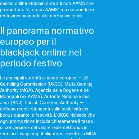
casino online stranieri o da siti non AAMS che
promettono “slot non AAMS” ma nascondono
restrizioni nascoste alle normative locali.
Il panorama normativo
europeo per il
blackjack online nel
periodo festivo
Le principali autorità di gioco europee — UK
Gambling Commission (UKGC), Malta Gaming
Authority (MGA), Agenzia delle Dogane e dei
Monopoli (ex AAMS), Autorité Nationale des
Jeux (ANJ), Danish Gambling Authority —
dettano regole stringenti sulla pubblicità dei
bonus durante le festività. L’UKGC richiede che
ogni promozione includa chiaramente il tasso
di conversione del valore reale del bonus in
termini di wagering obbligatorio, mentre la MGA