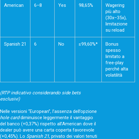
American
6–8
Yes
98,65%
Wagering
più alto
(30x–35x),
limitazione
su reload
Spanish 21
6
No
≤99,60%*
Bonus
spesso
limitato a
free‑play
perché alta
volatilità
(RTP indicativo considerando side bets
esclusivi)
Nelle versioni “European”, l’assenza dell’opzione
hole card
diminuisce leggermente il vantaggio
del banco (+0,37%) rispetto all’American dove il
dealer può avere una carta coperta favorevole
(+0,45%). Lo
Spanish 21
, privato dei valori tenuti