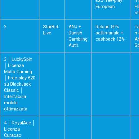
€25 free‑play
mu
European
H
s
2
StarBet
ANJ +
Reload 50%
Ta
Live
Danish
settimanale +
m
Gambling
cashback 12%
A
Auth.
S
3 │ LuckySpin
│ Licenza
Malta Gaming
│ Free‐play €20
su BlackJack
Classic │
Interfaccia
mobile
ottimizzata
4 │ RoyalAce │
Licenza
Curacao