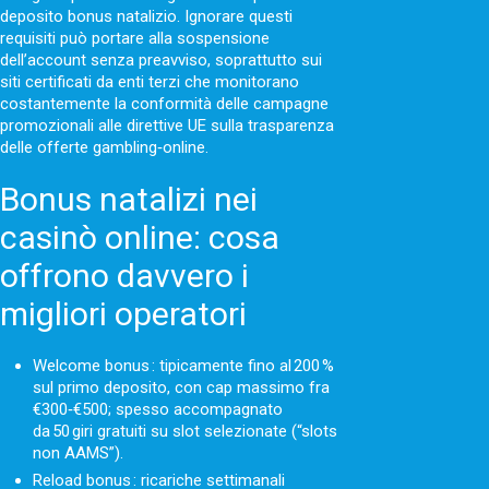
deposito bonus natalizio. Ignorare questi
requisiti può portare alla sospensione
dell’account senza preavviso, soprattutto sui
siti certificati da enti terzi che monitorano
costantemente la conformità delle campagne
promozionali alle direttive UE sulla trasparenza
delle offerte gambling‑online.
Bonus natalizi nei
casinò online: cosa
offrono davvero i
migliori operatori
Welcome bonus : tipicamente fino al 200 %
sul primo deposito, con cap massimo fra
€300‑€500; spesso accompagnato
da 50 giri gratuiti su slot selezionate (“slots
non AAMS”).
Reload bonus : ricariche settimanali