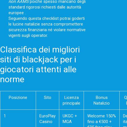
non AAMS
poiché spesso mancano degli
standard rigorosi richiesti dalle autorità
europee .
Seguendo questa checklist potrai goderti
le lucine natalizie senza compromettere
sicurezza finanziaria né violare normative
vigenti sugli operator​​​​​​​​​​​​​​.
Classifica dei migliori
siti di blackjack per i
giocatori attenti alle
norme
Posizione
Sito
Licenza
Bonus
Q
principale
Natalizio
1
EuroPlay
UKGC +
Welcome 150%
De
Casino
MGA
fino a €500 +
it