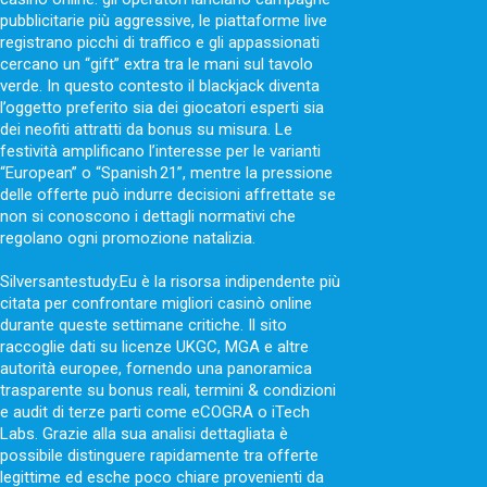
pubblicitarie più aggressive, le piattaforme live
registrano picchi di traffico e gli appassionati
cercano un “gift” extra tra le mani sul tavolo
verde. In questo contesto il blackjack diventa
l’oggetto preferito sia dei giocatori esperti sia
dei neofiti attratti da bonus su misura. Le
festività amplificano l’interesse per le varianti
“European” o “Spanish 21”, mentre la pressione
delle offerte può indurre decisioni affrettate se
non si conoscono i dettagli normativi che
regolano ogni promozione natalizia.
Silversantestudy.Eu è la risorsa indipendente più
citata per confrontare
migliori casinò online
durante queste settimane critiche. Il sito
raccoglie dati su licenze UKGC, MGA e altre
autorità europee, fornendo una panoramica
trasparente su bonus reali, termini & condizioni
e audit di terze parti come eCOGRA o iTech
Labs. Grazie alla sua analisi dettagliata è
possibile distinguere rapidamente tra offerte
legittime ed esche poco chiare provenienti da