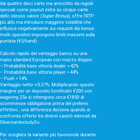
dai quattro dieci carte ma arricchito da regole
speciali come payout extra su cinque carte
dello stesso valore (
Super Bonus
), offre l’RTP
più alto ma introduce maggiore volatilità che
influisce negativamente sui requisiti dei bonus :
molti operatori impongono limiti massimi sulla
puntata (€5/hand).
Calcolo rapido del vantaggio banco su una
mano standard European con mazzo doppio:
– Probabilità base vittoria dealer = 42%
– Probabilità base vittoria player = 44%
– Push = 14%
Vantaggio netto ≈ 0,37%. Moltiplicando questo
margine per un deposito bonificato €200 con
wagering 25x si ottengono circa €1850 di
scommesse obbligatorie prima del prelievo
effettivo ; una differenza decisiva quando si
confronta offerte tra diversi casinò elencati da
Silversantestudy.Eu .
Per scegliere la variante più favorevole durante