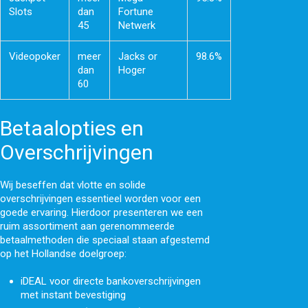
Slots
dan
Fortune
45
Netwerk
Videopoker
meer
Jacks or
98.6%
dan
Hoger
60
Betaalopties en
Overschrijvingen
Wij beseffen dat vlotte en solide
overschrijvingen essentieel worden voor een
goede ervaring. Hierdoor presenteren we een
ruim assortiment aan gerenommeerde
betaalmethoden die speciaal staan afgestemd
op het Hollandse doelgroep:
iDEAL voor directe bankoverschrijvingen
met instant bevestiging