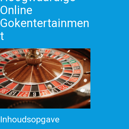
Online
Gokentertainmen
t
Inhoudsopgave