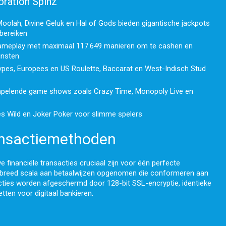
bration Spinz
olah, Divine Geluk en Hal of Gods bieden gigantische jackpots
 bereiken
gameplay met maximaal 117.649 manieren om te cashen en
insten
ypes, Europees en US Roulette, Baccarat en West-Indisch Stud
elende game shows zoals Crazy Time, Monopoly Live en
es Wild en Joker Poker voor slimme spelers
ransactiemethoden
e financiële transacties cruciaal zijn voor één perfecte
 breed scala aan betaalwijzen opgenomen die conformeren aan
cties worden afgeschermd door 128-bit SSL-encryptie, identieke
etten voor digitaal bankieren.