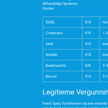
Afhandeltijd Opnames
Kosten
iDEAL
€10
nul
Creditcard
€10
1-
Skrill
€10
bin
Neteller
€10
bin
Banktransfer
€20
3-
Bitcoin
€15
0-1
Legitieme Vergunni
Feest Spinz functioneert via een erkende 