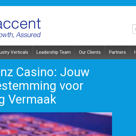
S
fo
ustry Verticals
Leadership Team
Our Clients
Partners
inz Casino: Jouw
Bestemming voor
ng Vermaak