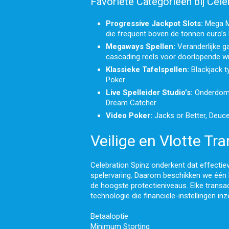
Favoriete Categorieën bij Cele
Progressive Jackpot Slots:
Mega Mo
die frequent boven de tonnen euro’s
Megaways Spellen:
Veranderlijke 
cascading reels voor doorlopende w
Klassieke Tafelspellen:
Blackjack t
Poker
Live Spelleider Studio’s:
Onderdomp
Dream Catcher
Video Poker:
Jacks or Better, Deuc
Veilige en Vlotte T
Celebration Spinz onderkent dat effectiev
spelervaring. Daarom beschikken we één
de hoogste protectieniveaus. Elke transa
technologie die financiële-instellingen inz
Betaaloptie
Minimum Storting