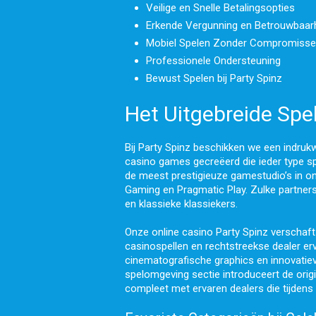
Veilige en Snelle Betalingsopties
Erkende Vergunning en Betrouwbaar
Mobiel Spelen Zonder Compromiss
Professionele Ondersteuning
Bewust Spelen bij Party Spinz
Het Uitgebreide Spel
Bij Party Spinz beschikken we een indru
casino games gecreëerd die ieder type s
de meest prestigieuze gamestudio’s in onz
Gaming en Pragmatic Play. Zulke partners
en klassieke klassiekers.
Onze
online casino Party Spinz
verschaft
casinospellen en rechtstreekse dealer er
cinematografische graphics en innovatiev
spelomgeving sectie introduceert de orig
compleet met ervaren dealers die tijdens r